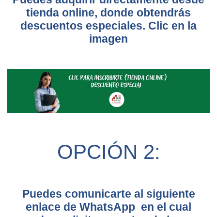
tienda online, donde obtendrás
descuentos especiales. Clic en la
imagen
OPCIÓN 2:
Puedes comunicarte al siguiente
enlace de WhatsApp en el cual