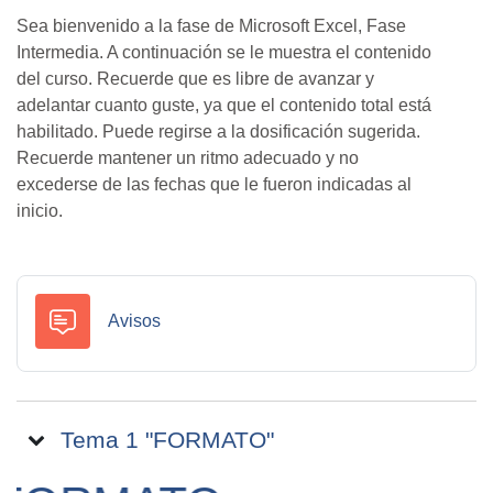
Sea bienvenido a la fase de Microsoft Excel, Fase
Intermedia. A continuación se le muestra el contenido
del curso. Recuerde que es libre de avanzar y
adelantar cuanto guste, ya que el contenido total está
habilitado. Puede regirse a la dosificación sugerida.
Recuerde mantener un ritmo adecuado y no
excederse de las fechas que le fueron indicadas al
inicio.
Foro
Avisos
Tema 1 "FORMATO"