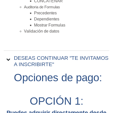
CONCATENAR
Auditoria de Formulas
Precedentes
Dependientes
Mostrar Formulas
Validación de datos
DESEAS CONTINUAR "TE INVITAMOS
A INSCRIBIRTE"
Opciones de pago:
OPCIÓN 1:
Puedes adquirir directamente desde