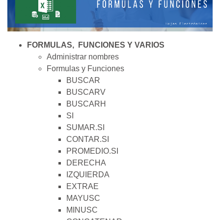
FORMULAS, FUNCIONES Y VARIOS
Administrar nombres
Formulas y Funciones
BUSCAR
BUSCARV
BUSCARH
SI
SUMAR.SI
CONTAR.SI
PROMEDIO.SI
DERECHA
IZQUIERDA
EXTRAE
MAYUSC
MINUSC