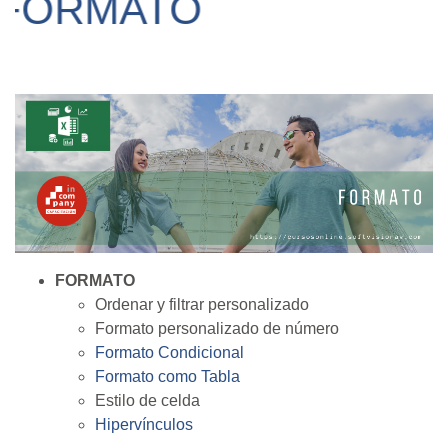
ORMATO
FORMATO
Ordenar y filtrar personalizado
Formato personalizado de número
Formato Condicional
Formato como Tabla
Estilo de celda
Hipervínculos