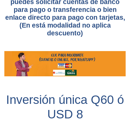
puedes solicitar cuentas de banco
para pago o transferencia o bien
enlace directo para pago con tarjetas,
(En está modalidad no aplica
descuento)
Inversión única Q60 ó
USD 8