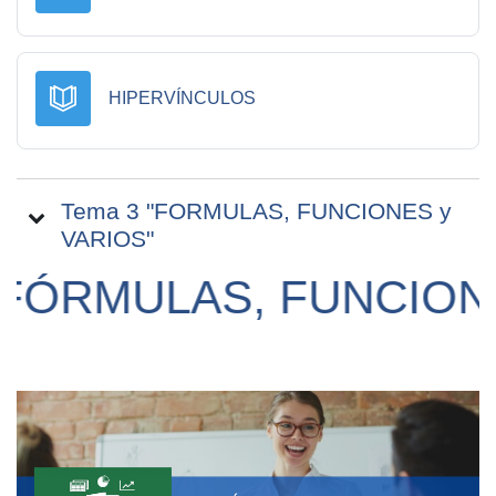
Libro
HIPERVÍNCULOS
Tema 3 "FORMULAS, FUNCIONES y
VARIOS"
ÓRMULAS, FUNCIONES