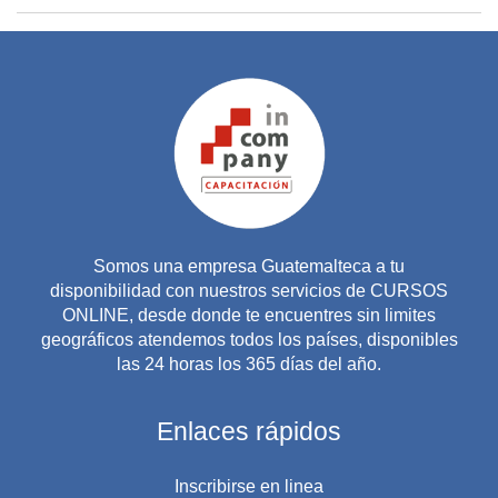
Somos una empresa Guatemalteca a tu
disponibilidad con nuestros servicios de CURSOS
ONLINE, desde donde te encuentres sin limites
geográficos atendemos todos los países, disponibles
las 24 horas los 365 días del año.
Enlaces rápidos
Inscribirse en linea