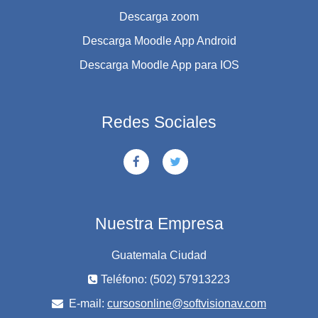
Descarga zoom
Descarga Moodle App Android
Descarga Moodle App para IOS
Redes Sociales
Nuestra Empresa
Guatemala Ciudad
Teléfono: (502) 57913223
E-mail:
cursosonline@softvisionav.com