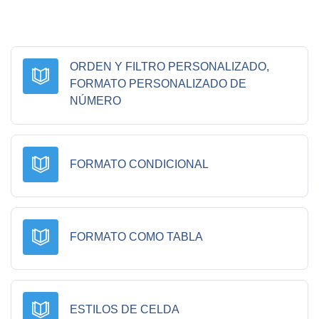
ORDEN Y FILTRO PERSONALIZADO,
FORMATO PERSONALIZADO DE
Libro
NÚMERO
Libro
FORMATO CONDICIONAL
Libro
FORMATO COMO TABLA
Libro
ESTILOS DE CELDA