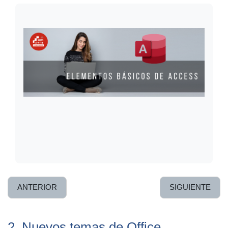
ANTERIOR
SIGUIENTE
2. Nuevos temas de Office