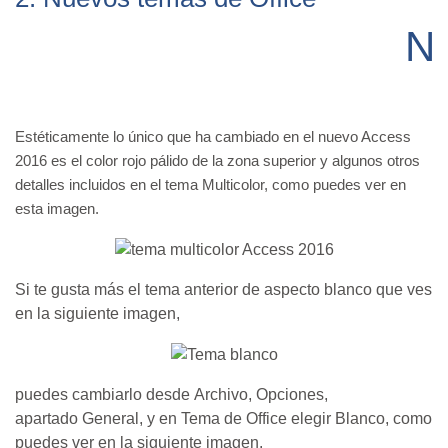
NU
Estéticamente lo único que ha cambiado en el nuevo Access
2016 es el color rojo pálido de la zona superior y algunos otros
detalles incluidos en el tema Multicolor, como puedes ver en
esta imagen.
Si te gusta más el tema anterior de aspecto blanco que ves
en la siguiente imagen,
puedes cambiarlo desde Archivo, Opciones,
apartado General, y en Tema de Office elegir Blanco, como
puedes ver en la siguiente imagen.