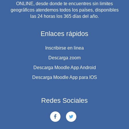
ONLINE, desde donde te encuentres sin limites
geográficos atendemos todos los países, disponibles
las 24 horas los 365 días del año.
Enlaces rápidos
Inscribirse en linea
Descarga zoom
Descarga Moodle App Android
Descarga Moodle App para IOS
Redes Sociales