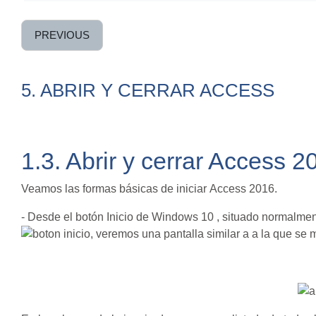
PREVIOUS
5. ABRIR Y CERRAR ACCESS
1.3. Abrir y cerrar Access 2
Veamos las formas básicas de iniciar Access 2016.
- Desde el botón Inicio de Windows 10 , situado normalmente 
, veremos una pantalla similar a a la que se 