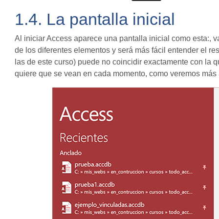
1.4. La pantalla inicial
Al iniciar Access aparece una pantalla inicial como esta
de los diferentes elementos y será más fácil entender el re
las de este curso) puede no coincidir exactamente con la 
quiere que se vean en cada momento, como veremos más 