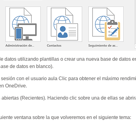
 datos utilizando plantillas o crear una nueva base de datos e
ase de datos en blanco).
sesión con el usuario aula Clic para obtener el máximo rendim
 en OneDrive.
 abiertas (Recientes). Haciendo clic sobre una de ellas se abrir
guiente ventana sobre la que volveremos en el siguiente tema: