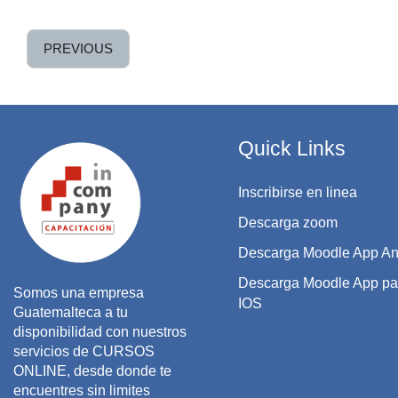
PREVIOUS
Quick Links
Inscribirse en linea
Descarga zoom
Descarga Moodle App An
Descarga Moodle App pa
Somos una empresa
IOS
Guatemalteca a tu
disponibilidad con nuestros
servicios de CURSOS
ONLINE, desde donde te
encuentres sin limites