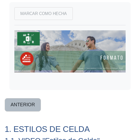
Requisitos de finalización
MARCAR COMO HECHA
ANTERIOR
1. ESTILOS DE CELDA