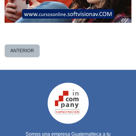
ANTERIOR
Somos una empresa Guatemalteca a tu