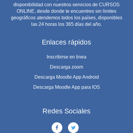
disponibilidad con nuestros servicios de CURSOS
ONLINE, desde donde te encuentres sin limites
geográficos atendemos todos los países, disponibles
las 24 horas los 365 días del año.
Enlaces rápidos
Inscribirse en linea
Descarga zoom
Descarga Moodle App Android
Descarga Moodle App para IOS
Redes Sociales