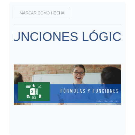
Requisitos de finalización
MARCAR COMO HECHA
FUNCIONES LÓGICAS