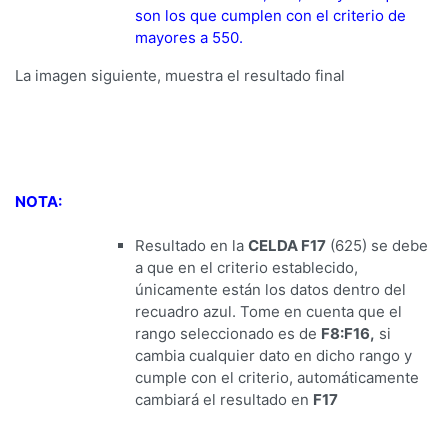
son los que cumplen con el criterio de
mayores a 550.
La imagen siguiente, muestra el resultado final
NOTA:
Resultado en la
CELDA F17
(625) se debe
a que en el criterio establecido,
únicamente están los datos dentro del
recuadro azul. Tome en cuenta que el
rango seleccionado es de
F8:F16,
si
cambia cualquier dato en dicho rango y
cumple con el criterio, automáticamente
cambiará el resultado en
F17