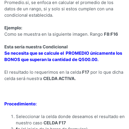
Promedio.si, se enfoca en calcular el promedio de los
datos de un rango, si y solo si estos cumplen con una
condicional establecida.
Ejemplo:
Como se muestra en la siguiente imagen. Rango
F8:F16
Esta sería nuestra Condicional
Se necesita que se calcule el PROMEDIO únicamente los
BONOS que superan la cantidad de Q500.00.
El resultado lo requerimos en la celda
F17
por lo que dicha
celda será nuestra
CELDA ACTIVA.
Procedimiento:
Seleccionar la celda donde deseamos el resultado en
nuestro caso
CELDA F17