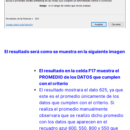
El resultado será como se muestra en la siguiente imagen
El resultado en la celda F17 muestra el
PROMEDIO de los DATOS que cumplen
con el criterio
El resultado mostrara el dato 625, ya que
este es el promedio únicamente de los
datos que cumplen con el criterio. Si
realiza el promedio manualmente
observara que se realizo dicho promedio
con los datos que aparecen en el
recuadro azul 600, 550, 800 y 550 que