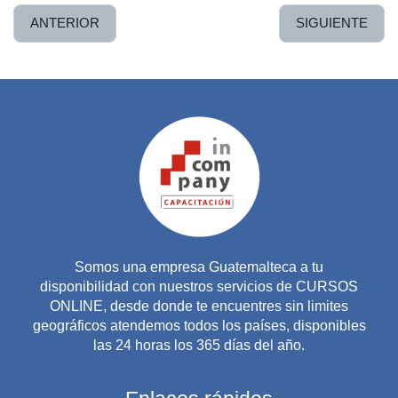
ANTERIOR
SIGUIENTE
Somos una empresa Guatemalteca a tu
disponibilidad con nuestros servicios de CURSOS
ONLINE, desde donde te encuentres sin limites
geográficos atendemos todos los países, disponibles
las 24 horas los 365 días del año.