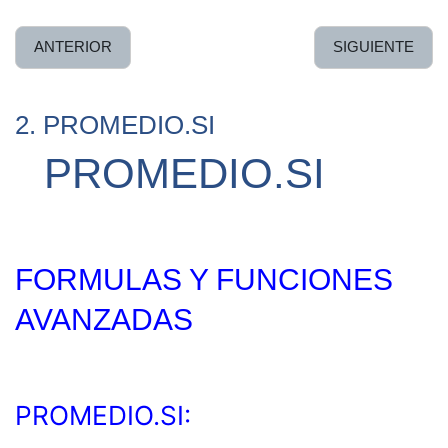
ANTERIOR
SIGUIENTE
2. PROMEDIO.SI
PROMEDIO.SI
FORMULAS Y FUNCIONES
AVANZADAS
PROMEDIO.SI: