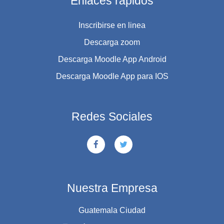
Enlaces rápidos
Inscribirse en linea
Descarga zoom
Descarga Moodle App Android
Descarga Moodle App para IOS
Redes Sociales
Nuestra Empresa
Guatemala Ciudad