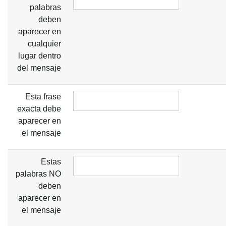
palabras
deben
aparecer en
cualquier
lugar dentro
del mensaje
Esta frase
exacta debe
aparecer en
el mensaje
Estas
palabras NO
deben
aparecer en
el mensaje