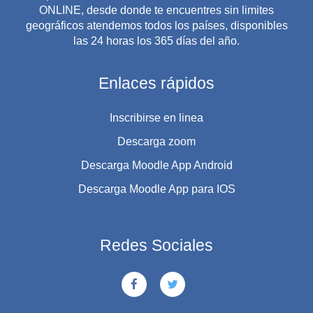
ONLINE, desde donde te encuentres sin limites
geográficos atendemos todos los países, disponibles
las 24 horas los 365 días del año.
Enlaces rápidos
Inscribirse en linea
Descarga zoom
Descarga Moodle App Android
Descarga Moodle App para IOS
Redes Sociales