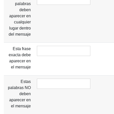
palabras
deben
aparecer en
cualquier
lugar dentro
del mensaje
Esta frase
exacta debe
aparecer en
el mensaje
Estas
palabras NO
deben
aparecer en
el mensaje