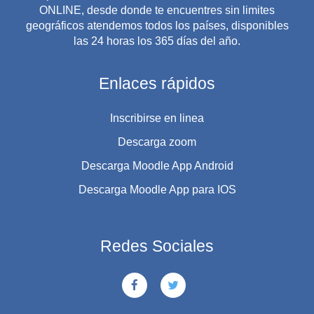
ONLINE, desde donde te encuentres sin limites
geográficos atendemos todos los países, disponibles
las 24 horas los 365 días del año.
Enlaces rápidos
Inscribirse en linea
Descarga zoom
Descarga Moodle App Android
Descarga Moodle App para IOS
Redes Sociales