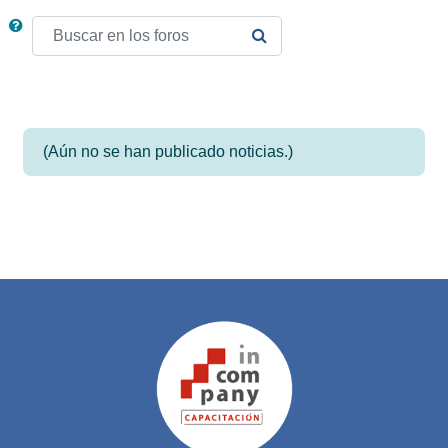
Buscar en los foros
BUSCAR EN LOS FOROS
(Aún no se han publicado noticias.)