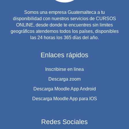
Somos una empresa Guatemalteca a tu
disponibilidad con nuestros servicios de CURSOS
ONLINE, desde donde te encuentres sin limites
geográficos atendemos todos los países, disponibles
las 24 horas los 365 días del año.
Enlaces rápidos
Inscribirse en linea
Descarga zoom
Descarga Moodle App Android
Descarga Moodle App para IOS
Redes Sociales