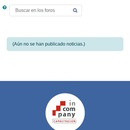
Buscar en los foros
BUSCAR EN LOS FOROS
(Aún no se han publicado noticias.)