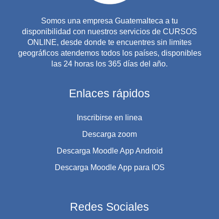
Somos una empresa Guatemalteca a tu
disponibilidad con nuestros servicios de CURSOS
ONLINE, desde donde te encuentres sin limites
geográficos atendemos todos los países, disponibles
las 24 horas los 365 días del año.
Enlaces rápidos
Inscribirse en linea
Descarga zoom
Descarga Moodle App Android
Descarga Moodle App para IOS
Redes Sociales