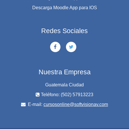
Descarga Moodle App para IOS
Redes Sociales
Nuestra Empresa
Guatemala Ciudad
Teléfono: (502) 57913223
E-mail:
cursosonline@softvisionav.com