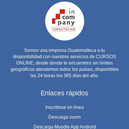
Somos una empresa Guatemalteca a tu
disponibilidad con nuestros servicios de CURSOS
ONLINE, desde donde te encuentres sin limites
geográficos atendemos todos los países, disponibles
las 24 horas los 365 días del año.
Enlaces rápidos
Inscribirse en linea
Descarga zoom
Descarga Moodle App Android