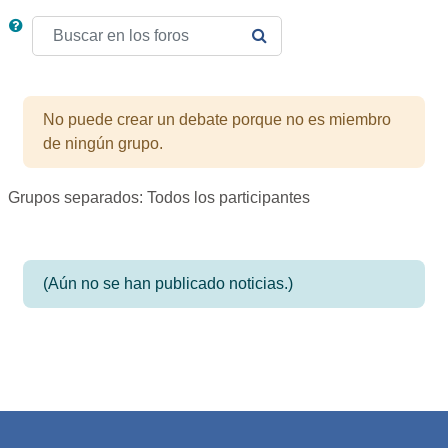
Buscar en los foros
BUSCAR EN LOS FOROS
No puede crear un debate porque no es miembro
de ningún grupo.
Grupos separados: Todos los participantes
(Aún no se han publicado noticias.)