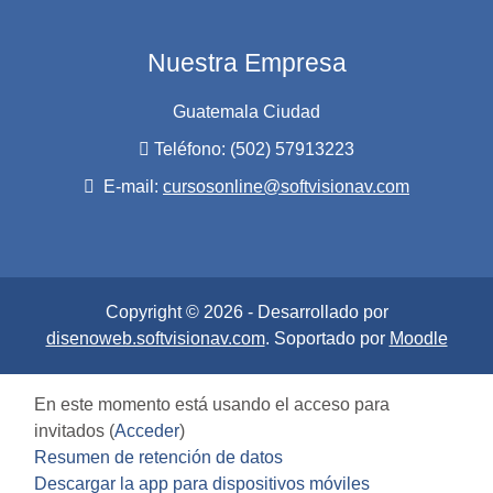
Nuestra Empresa
Guatemala Ciudad
Teléfono: (502) 57913223
E-mail:
cursosonline@softvisionav.com
Copyright © 2026 - Desarrollado por
disenoweb.softvisionav.com
. Soportado por
Moodle
En este momento está usando el acceso para
invitados (
Acceder
)
Resumen de retención de datos
Descargar la app para dispositivos móviles