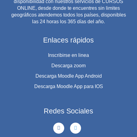
disponibilidad con nuestros servicios de CURSOS
ONLINE, desde donde te encuentres sin limites
geográficos atendemos todos los países, disponibles
las 24 horas los 365 días del año.
Enlaces rápidos
Inscribirse en linea
Descarga zoom
Descarga Moodle App Android
Descarga Moodle App para IOS
Redes Sociales