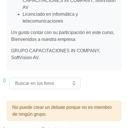
CAPACITACIONES IN COMPANY, SoftVision
AV
Licenciado en informática y
telecomunicaciones
Un gusto contar con su participación en este curso,
Bienvenidos a nuestra empresa
GRUPO CAPACITACIONES IN COMPANY,
SoftVision AV.
Buscar en los foros
BUSCAR EN LOS FOROS
No puede crear un debate porque no es miembro
de ningún grupo.