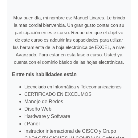
Muy buen día, mi nombre es: Manuel Linares. Le brindo
la más cordial bienvenida. Un gran gusto contar con su
participación en este curso. Recuerden que el objetivo
de este curso es adquirir las capacidades para utilizar
las herramienta de la hoja electrónica de EXCEL, a nivel
Avanzado. Para estar en esta fase o curso. Usted ya
cuenta con el dominio básico de las hojas electrónicas.
Entre mis habilidades están
Licenciado en Informática y Telecomunicaciones
CERTIFICADO EN EXCEL MOS
Manejo de Redes
Diseño Web
Hardware y Software
cPanel
Instructor internacional de CISCO y Grupo