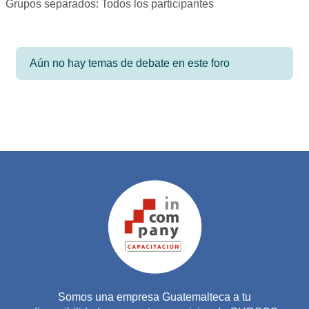
Grupos separados: Todos los participantes
Aún no hay temas de debate en este foro
Somos una empresa Guatemalteca a tu