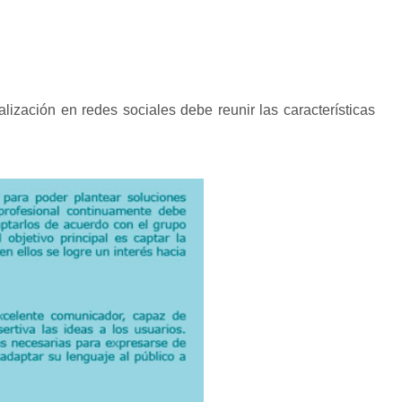
ización en redes sociales debe reunir las características