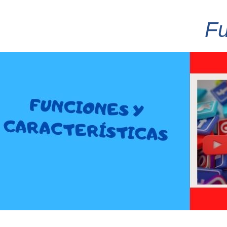
Funcio